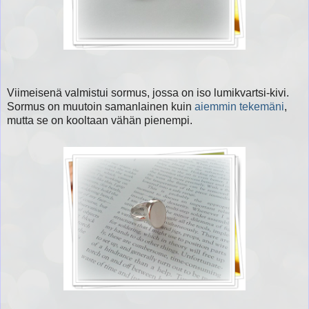
Viimeisenä valmistui sormus, jossa on iso lumikvartsi-kivi.
Sormus on muutoin samanlainen kuin
aiemmin tekemäni
,
mutta se on kooltaan vähän pienempi.